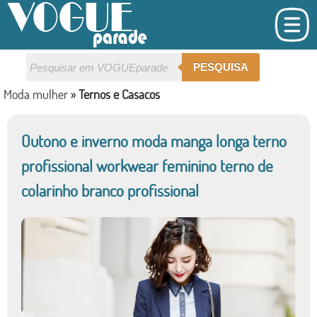
PESQUISA
Moda mulher
»
Ternos e Casacos
Outono e inverno moda manga longa terno
profissional workwear feminino terno de
colarinho branco profissional