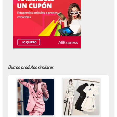
Outros produtos similares