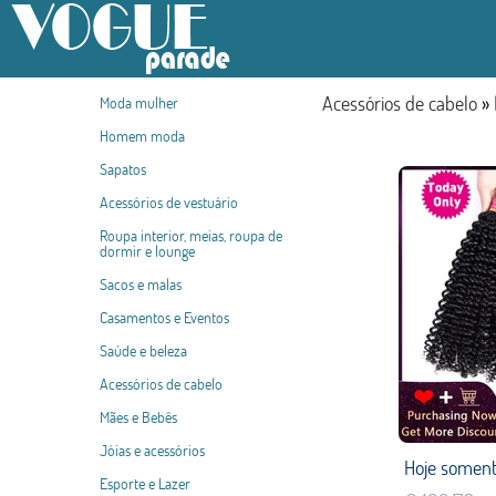
Acessórios de cabelo
»
Moda mulher
Homem moda
Sapatos
Acessórios de vestuário
Roupa interior, meias, roupa de
dormir e lounge
Sacos e malas
Casamentos e Eventos
Saúde e beleza
Acessórios de cabelo
Mães e Bebês
Jóias e acessórios
Esporte e Lazer