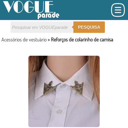
PESQUISA
Acessórios de vestuário
»
Reforços de colarinho de camisa