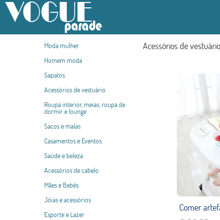
Acessórios de vestuári
Moda mulher
Homem moda
Sapatos
Acessórios de vestuário
Roupa interior, meias, roupa de
dormir e lounge
Sacos e malas
Casamentos e Eventos
Saúde e beleza
Acessórios de cabelo
Mães e Bebês
Jóias e acessórios
Esporte e Lazer