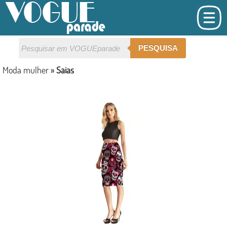
PESQUISA
Moda mulher
»
Saias