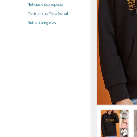
Notícias e uso especial
Mostrado na Mídia Social
Outras categorias