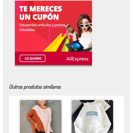
Outros produtos similares