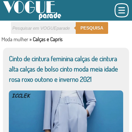
PESQUISA
Moda mulher
»
Calças e Capris
Cinto de cintura feminina calças de cintura
alta calças de bolso cinto moda meia idade
rosa roxo outono e inverno 2021