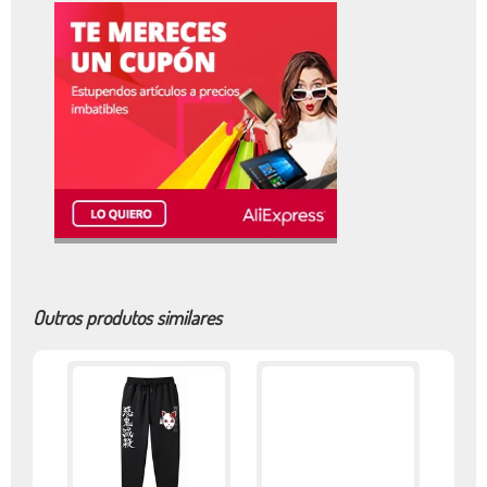
Outros produtos similares