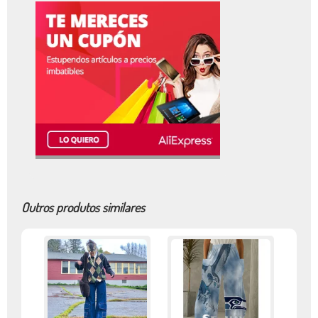
Outros produtos similares