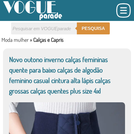
PESQUISA
Moda mulher
»
Calças e Capris
Novo outono inverno calças femininas
quente para baixo calças de algodão
feminino casual cintura alta lápis calças
grossas calças quentes plus size 4xl