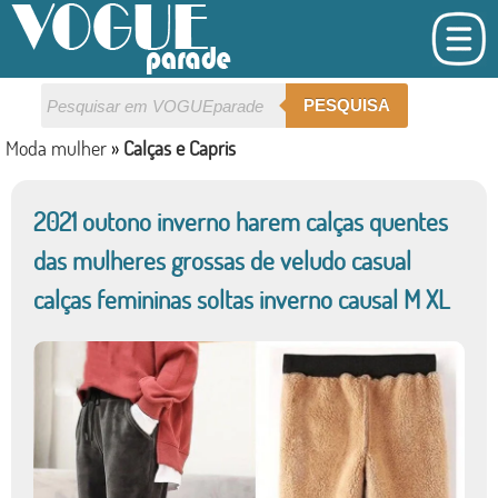
PESQUISA
Moda mulher
»
Calças e Capris
2021 outono inverno harem calças quentes
das mulheres grossas de veludo casual
calças femininas soltas inverno causal M XL