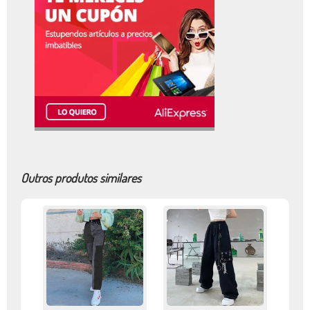
Outros produtos similares