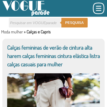
PESQUISA
Moda mulher
»
Calças e Capris
Calças femininas de verão de cintura alta
harem calças femininas cintura elástica listra
calças casuais para mulher