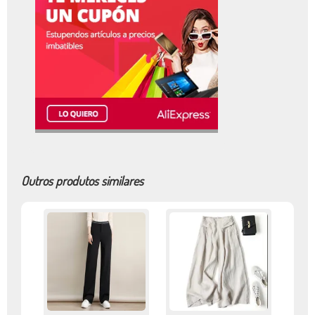
Outros produtos similares