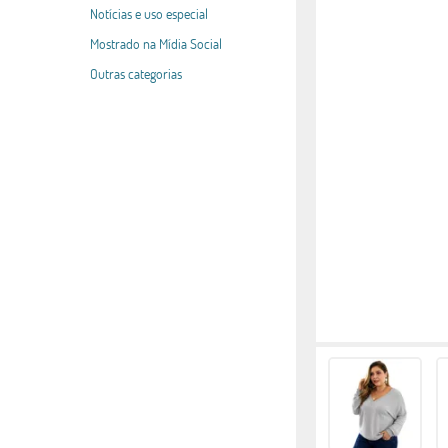
Notícias e uso especial
Mostrado na Mídia Social
Outras categorias