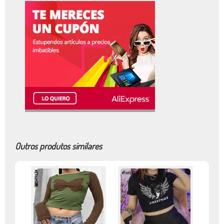
Outros produtos similares