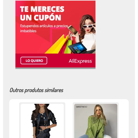
Outros produtos similares