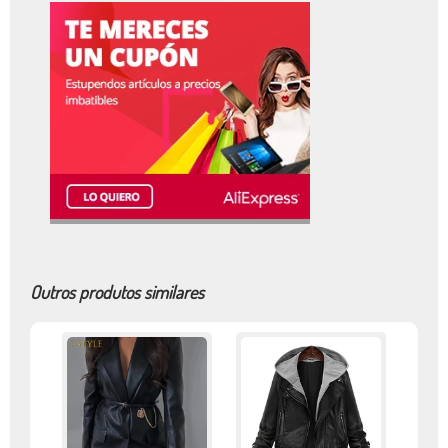
Outros produtos similares