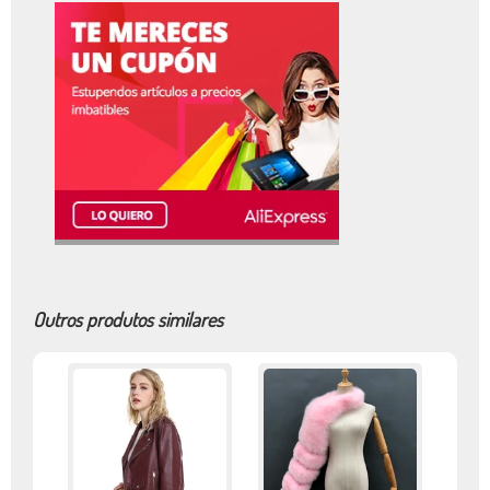
Outros produtos similares