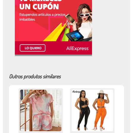
Outros produtos similares