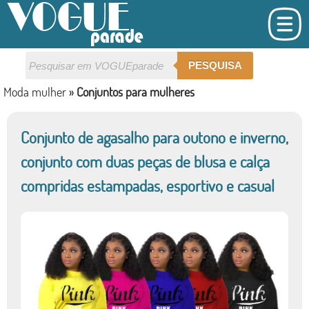
PESQUISA
Moda mulher
»
Conjuntos para mulheres
Conjunto de agasalho para outono e inverno,
conjunto com duas peças de blusa e calça
compridas estampadas, esportivo e casual