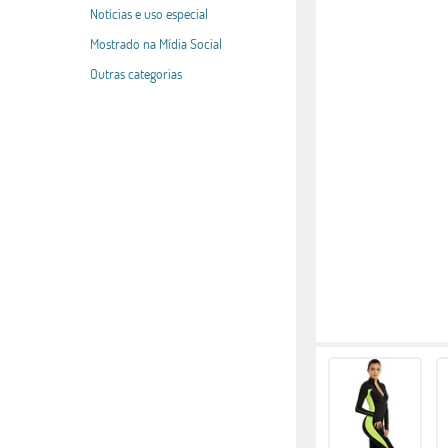
Notícias e uso especial
Mostrado na Mídia Social
Outras categorias